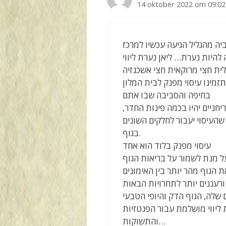
14 oktober 2022 om 09:02
 להיות נערת… ליאן נערת ליווי
מינו עיסוי מפנק לבית המלון
בחיפה והסביבה שבו אתם
חניים יהיו בכמה פינות החדר,
העיסוי יעבור לחלקים השונים
בגוף.
עיסוי מפנק בלוד הוא אחד
 מנת לשמור על בריאות הגוף
 הגוף מהר יותר בין האימונים
 שלה, הגוף הדק והיופי הטבעי
ליווי מושלמת עבור הפנטזיות
והתשוקות…