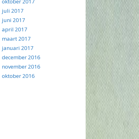
oktober 2017
juli 2017
juni 2017
april 2017
maart 2017
januari 2017
december 2016
november 2016
oktober 2016