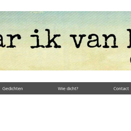
Gedichten
Wie dicht?
Contact