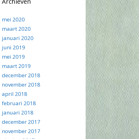
Archieven
mei 2020
maart 2020
januari 2020
juni 2019
mei 2019
maart 2019
december 2018
november 2018
april 2018
februari 2018
januari 2018
december 2017
november 2017