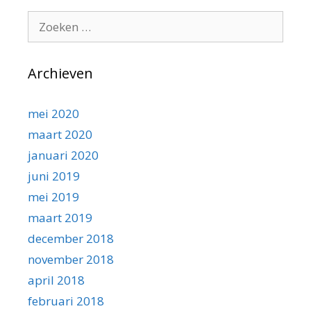
Zoeken
naar:
Archieven
mei 2020
maart 2020
januari 2020
juni 2019
mei 2019
maart 2019
december 2018
november 2018
april 2018
februari 2018