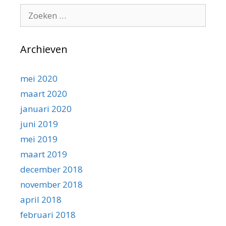
Zoeken
naar:
Archieven
mei 2020
maart 2020
januari 2020
juni 2019
mei 2019
maart 2019
december 2018
november 2018
april 2018
februari 2018