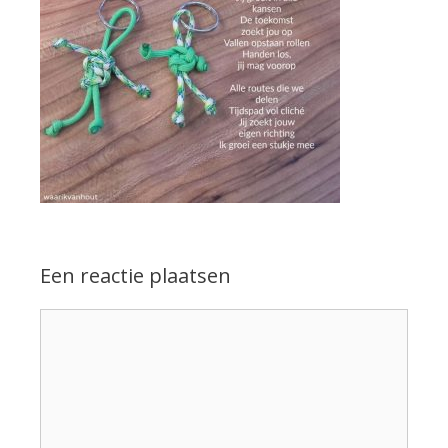
Een reactie plaatsen