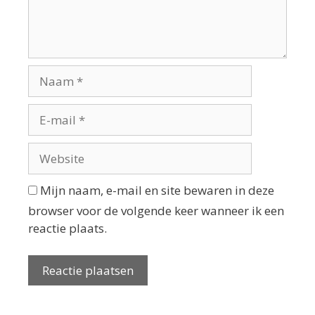
Mijn naam, e-mail en site bewaren in deze
browser voor de volgende keer wanneer ik een
reactie plaats.