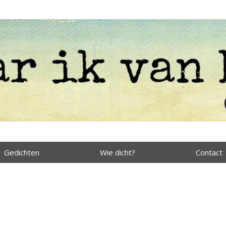
Gedichten
Wie dicht?
Contact