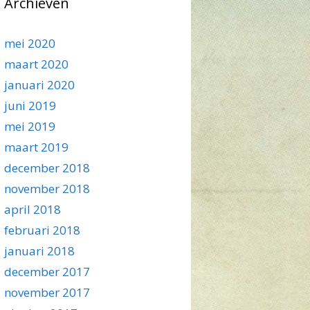
Archieven
mei 2020
maart 2020
januari 2020
juni 2019
mei 2019
maart 2019
december 2018
november 2018
april 2018
februari 2018
januari 2018
december 2017
november 2017