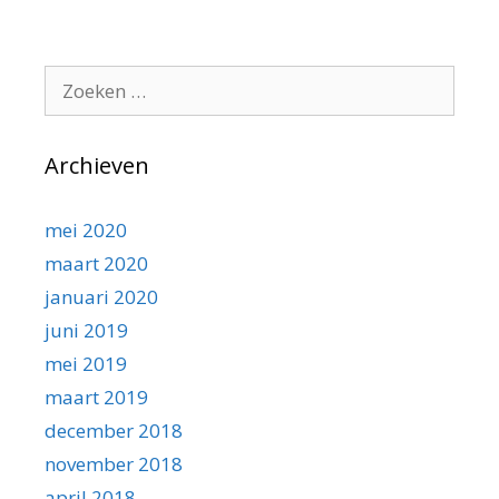
Zoeken
naar:
Archieven
mei 2020
maart 2020
januari 2020
juni 2019
mei 2019
maart 2019
december 2018
november 2018
april 2018